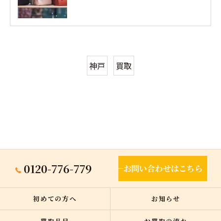
神戸
買取
0120-776-779
お問い合わせはこちら
初めての方へ
お知らせ