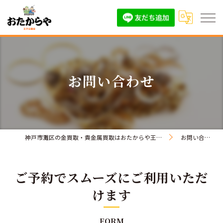
お問い合わせ
神戸市灘区の金買取・貴金属買取はおたからや王子公園店
お問い合わせ
ご予約でスムーズにご利用いただ
けます
FORM