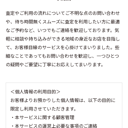
査定やご利用の流れについてご不明な点のお問い合わせ
や、待ち時間無くスムーズに査定を利用したい方に最適
なご予約など、いつでもご連絡を歓迎しております。気
軽に相談や持ち込みができる地域の身近なお店を目指し
て、お客様目線のサービスを心掛けてまいりました。些
細なことであってもお問い合わせを歓迎し、一つひとつ
の疑問やご要望に丁寧にお応えしてまいります。
＜個人情報の利用目的＞
お客様よりお預かりした個人情報は、以下の目的に
限定し利用させていただきます。
・本サービスに関する顧客管理
・本サービスの運営上必要な事項のご連絡