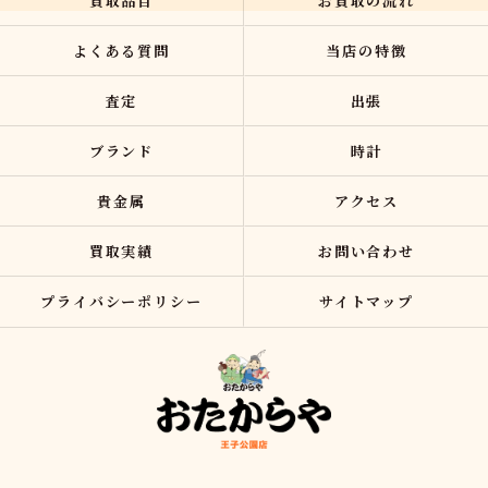
買取品目
お買取の流れ
よくある質問
当店の特徴
査定
出張
ブランド
時計
貴金属
アクセス
買取実績
お問い合わせ
プライバシーポリシー
サイトマップ