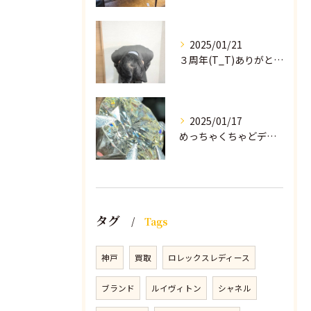
2025/01/21
３周年(T_T)ありがとうございます！！！！
2025/01/17
めっちゃくちゃどデカいダイヤモンド！
タグ
Tags
神戸
買取
ロレックスレディース
ブランド
ルイヴィトン
シャネル