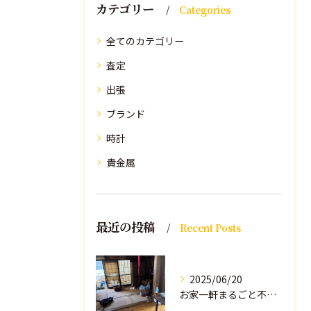
カテゴリー
Categories
全てのカテゴリー
査定
出張
ブランド
時計
貴金属
最近の投稿
Recent Posts
2025/06/20
お家一軒まるごと不要品の買取＆処分承ります！