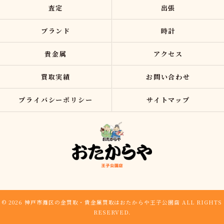
査定
出張
ブランド
時計
貴金属
アクセス
買取実績
お問い合わせ
プライバシーポリシー
サイトマップ
© 2026 神戸市灘区の金買取・貴金属買取はおたからや王子公園店 ALL RIGHTS
RESERVED.