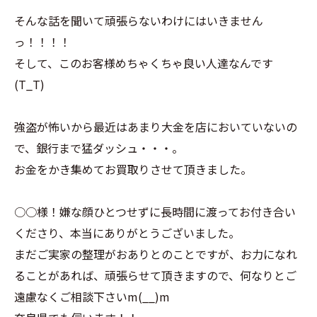
そんな話を聞いて頑張らないわけにはいきません
っ！！！！
そして、このお客様めちゃくちゃ良い人達なんです
(T_T)
強盗が怖いから最近はあまり大金を店においていないの
で、銀行まで猛ダッシュ・・・。
お金をかき集めてお買取りさせて頂きました。
○○様！嫌な顔ひとつせずに長時間に渡ってお付き合い
くださり、本当にありがとうございました。
まだご実家の整理がおありとのことですが、お力になれ
ることがあれば、頑張らせて頂きますので、何なりとご
遠慮なくご相談下さいm(__)m