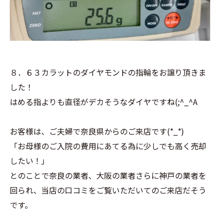
８．６３カラットのダイヤモンドの指輪をお譲り頂きま
した！
はめる指よりも直径がデカそうなダイヤですね(;^_^A
お客様は、ご夫婦で奈良県からのご来店です(*_*)
「お母様のご入院の費用にあてる為に少しでも高く売却
したい！」
とのことで奈良の業者、大阪の業者さらに神戸の業者を
回られ、当店の口コミをご覧いただいてのご来店だそう
です。