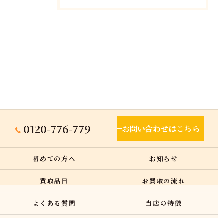
0120-776-779
お問い合わせはこちら
初めての方へ
お知らせ
買取品目
お買取の流れ
よくある質問
当店の特徴