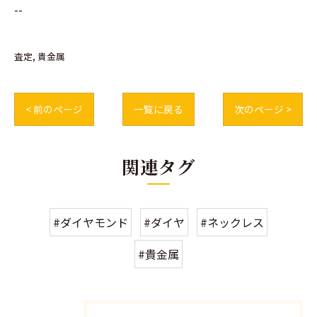
--
査定
貴金属
< 前のページ
一覧に戻る
次のページ >
関連タグ
#ダイヤモンド
#ダイヤ
#ネックレス
#貴金属